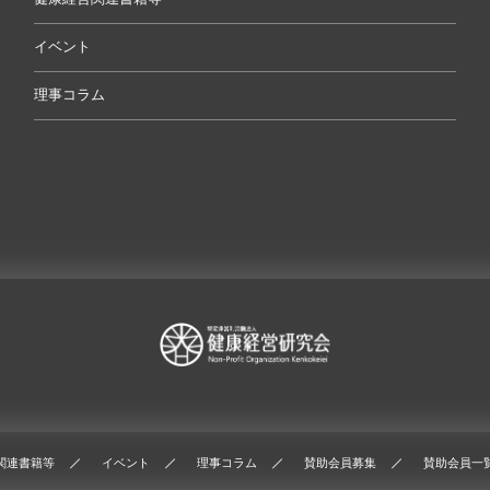
イベント
理事コラム
関連書籍等
イベント
理事コラム
賛助会員募集
賛助会員一