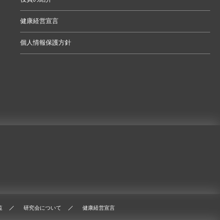
健康経営宣言
個人情報保護方針
覧
研究会について
健康経営宣言