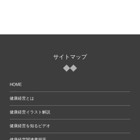
サイトマップ
HOME
健康経営とは
健康経営イラスト解説
健康経営を知るビデオ
健康経営関連書籍等