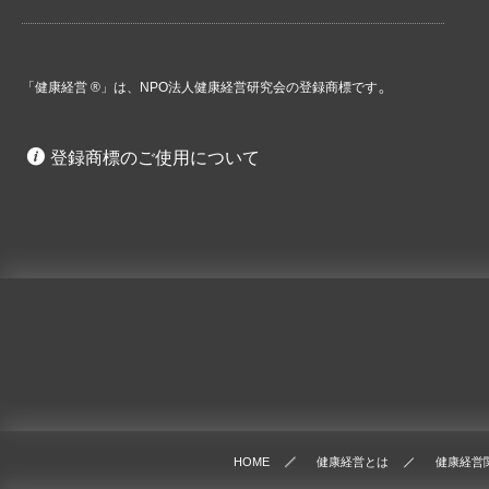
。
「健康経営 ®」は、NPO法人健康経営研究会の登録商標です
登録商標のご使用について
HOME
健康経営とは
健康経営