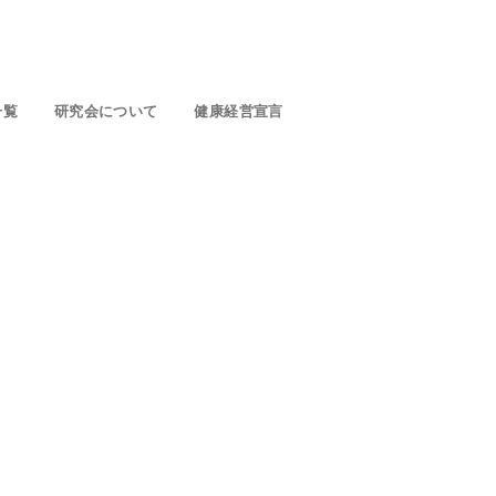
一覧
研究会について
健康経営宣言