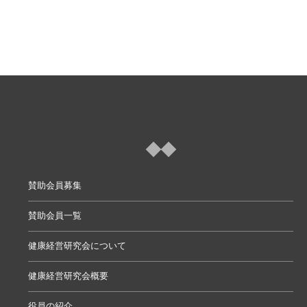
賛助会員募集
賛助会員一覧
健康経営研究会について
健康経営研究会概要
役員の紹介