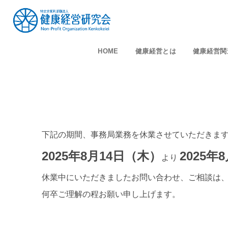
HOME
健康経営とは
健康経営関
下記の期間、事務局業務を休業させていただきま
2025年8月14日（木）
2025年
より
休業中にいただきましたお問い合わせ、ご相談は、
何卒ご理解の程お願い申し上げます。