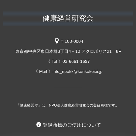
健康経営研究会
〒103-0004
東京都中央区東日本橋3丁目4－10 アクロポリス21 8F
《 Tel 》03-6661-1697
《 Mail 》info_npokk@kenkokeiei.jp
。
「健康経営 ®」は、NPO法人健康経営研究会の登録商標です
登録商標のご使用について