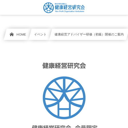
HOME
イベント
健康経営アドバイザー研修（初級）開催のご案内