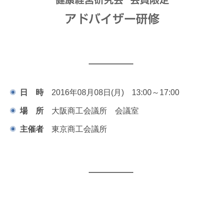
日 時
2016年08月08日(月) 13:00～17:00
場 所
大阪商工会議所 会議室
主催者
東京商工会議所