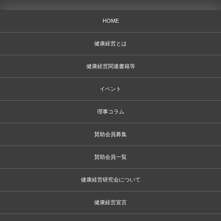
HOME
健康経営とは
健康経営関連書籍等
イベント
理事コラム
賛助会員募集
賛助会員一覧
健康経営研究会について
健康経営宣言