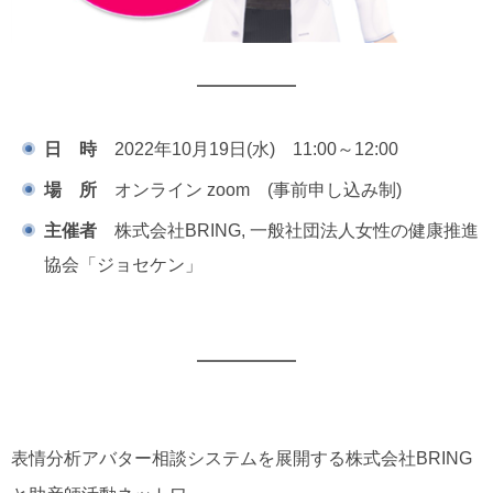
日 時
2022年10月19日(水) 11:00～12:00
場 所
オンライン zoom (事前申し込み制)
主催者
株式会社BRING, 一般社団法人女性の健康推進
協会「ジョセケン」
表情分析アバター相談システムを展開する株式会社BRING