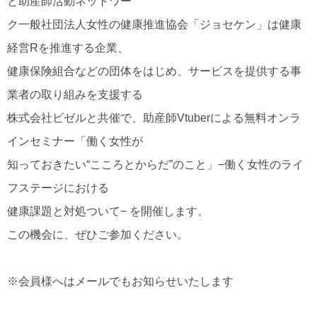
と助産師活動ネットワー
ク一般社団法人女性の健康推進協会「ジョセケン」は健康
経営Rを推進する企業、
健康保険組合などの団体をはじめ、サービスを提供する事
業者の取り組みを支援する
株式会社ビゼルと共催で、助産師Vtuberによる無料オンラ
インセミナー「働く女性が
知っておきたい“こころとからだ”のこと」−働く女性のライ
フステージにおける
健康課題と対処ついて− を開催します。
この機会に、ぜひご参加ください。
※会員様へはメールでもお知らせいたします