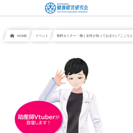
HOME
イベント
無料セミナー「働く女性が知っておきたい“こころと