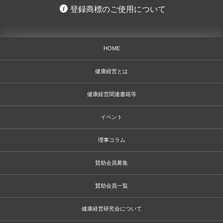
登録商標のご使用について
HOME
健康経営とは
健康経営関連書籍等
イベント
理事コラム
賛助会員募集
賛助会員一覧
健康経営研究会について