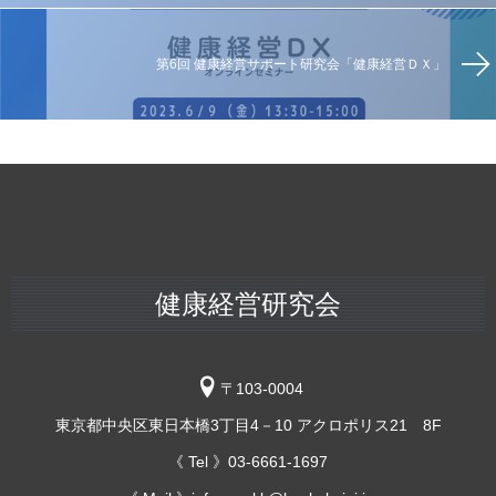
第6回 健康経営サポート研究会「健康経営ＤＸ」
健康経営研究会
〒103-0004
東京都中央区東日本橋3丁目4－10 アクロポリス21 8F
《 Tel 》03-6661-1697