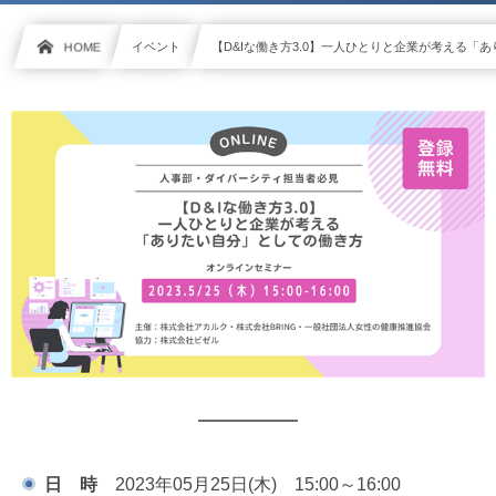
HOME
イベント
【D&Iな働き方3.0】一人ひとりと企業が考える「
日 時
2023年05月25日(木) 15:00～16:00