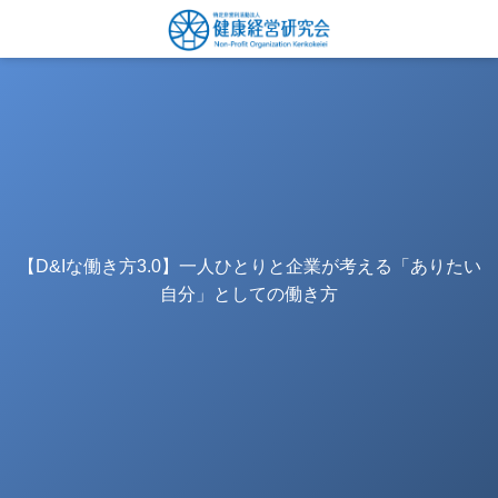
【D&Iな働き方3.0】一人ひとりと企業が考える「ありたい
自分」としての働き方