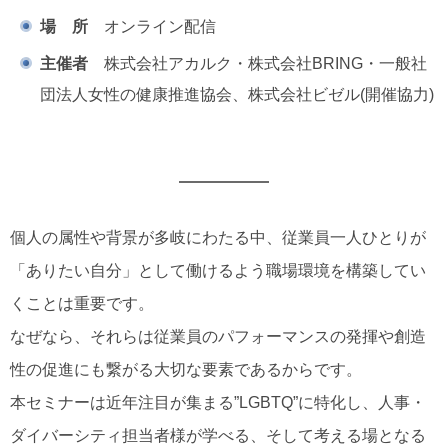
場 所
オンライン配信
主催者
株式会社アカルク・株式会社BRING・一般社
団法人女性の健康推進協会、株式会社ビゼル(開催協力)
個人の属性や背景が多岐にわたる中、従業員一人ひとりが
「ありたい自分」として働けるよう職場環境を構築してい
くことは重要です。
なぜなら、それらは従業員のパフォーマンスの発揮や創造
性の促進にも繋がる大切な要素であるからです。
本セミナーは近年注目が集まる”LGBTQ”に特化し、人事・
ダイバーシティ担当者様が学べる、そして考える場となる