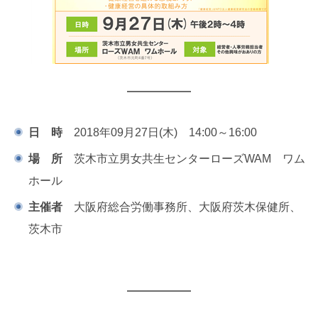
日 時
2018年09月27日(木) 14:00～16:00
場 所
茨木市立男女共生センターローズWAM ワム
ホール
主催者
大阪府総合労働事務所、大阪府茨木保健所、
茨木市