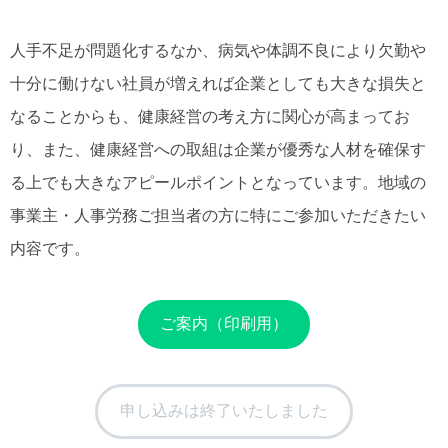
人手不足が問題化するなか、病気や体調不良により欠勤や
十分に働けない社員が増えれば企業としても大きな損失と
なることからも、健康経営の考え方に関心が高まってお
り、また、健康経営への取組は企業が優秀な人材を確保す
る上でも大きなアピールポイントとなっています。地域の
事業主・人事労務ご担当者の方に特にご参加いただきたい
内容です。
ご案内（印刷用）
申し込みは終了いたしました