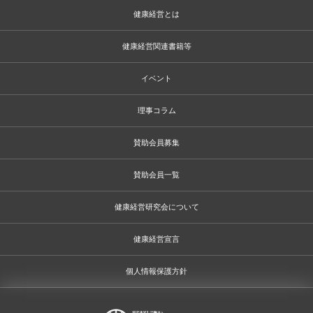
健康経営とは
健康経営関連書籍等
イベント
理事コラム
賛助会員募集
賛助会員一覧
健康経営研究会について
健康経営宣言
個人情報保護方針