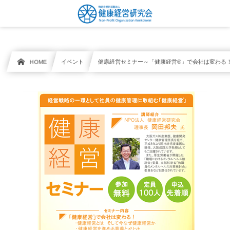
HOME
イベント
健康経営セミナー～「健康経営®」で会社は変わる