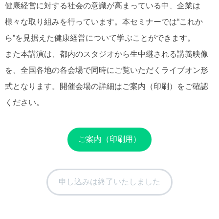
健康経営に対する社会の意識が高まっている中、企業は
様々な取り組みを行っています。本セミナーでは“これか
ら”を見据えた健康経営について学ぶことができます。
また本講演は、都内のスタジオから生中継される講義映像
を、全国各地の各会場で同時にご覧いただくライブオン形
式となります。開催会場の詳細はご案内（印刷）をご確認
ください。
ご案内（印刷用）
申し込みは終了いたしました