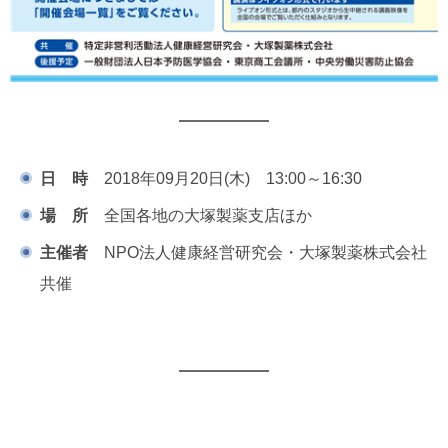
日 時
2018年09月20日(木) 13:00～16:30
場 所
全国各地の大塚製薬支店ほか
主催者
NPO法人健康経営研究会・大塚製薬株式会社
共催