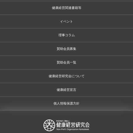
健康経営関連書籍等
イベント
理事コラム
賛助会員募集
賛助会員一覧
健康経営研究会について
健康経営宣言
個人情報保護方針