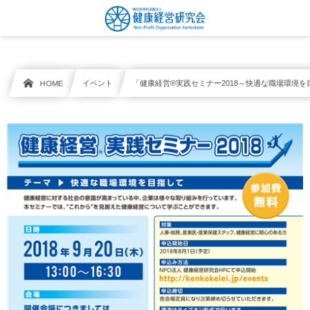
HOME
イベント
「健康経営®実践セミナー2018～快適な職場環境を